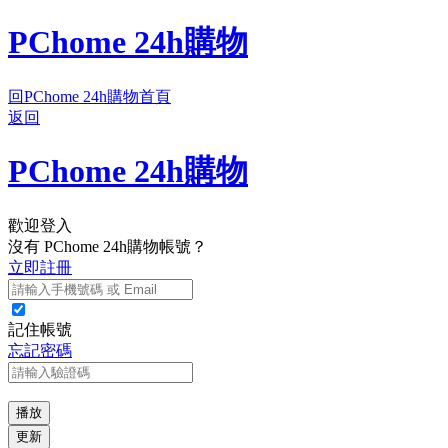
PChome 24h購物
回PChome 24h購物首頁
返回
PChome 24h購物
歡迎登入
沒有 PChome 24h購物帳號？
立即註冊
記住帳號
忘記密碼
播放
更新