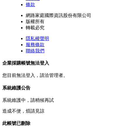
條款
網路家庭國際資訊股份有限公司
版權所有
轉載必究
隱私權聲明
服務條款
聯絡我們
企業採購帳號無法登入
您目前無法登入，請洽管理者。
系統維護公告
系統維護中，請稍候再試
造成不便，煩請見諒
此帳號已刪除