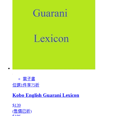
電子書
任選1件享75折
Kobo English Guarani Lexicon
$139
(售價已折)