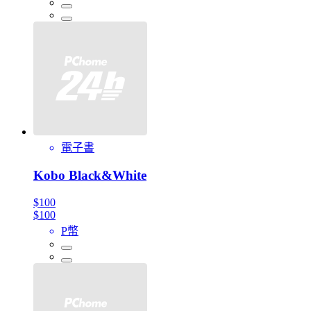
電子書
Kobo Black&White
$100
$100
P幣