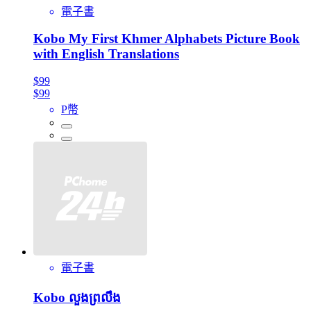
電子書
Kobo My First Khmer Alphabets Picture Book
with English Translations
$99
$99
P幣
電子書
Kobo លួងព្រលឹង