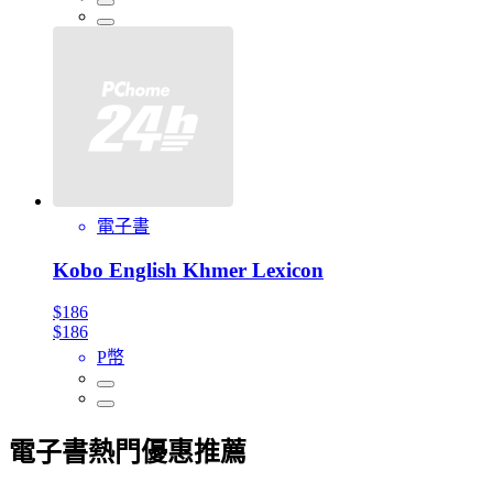
電子書
Kobo English Khmer Lexicon
$186
$186
P幣
電子書熱門優惠推薦