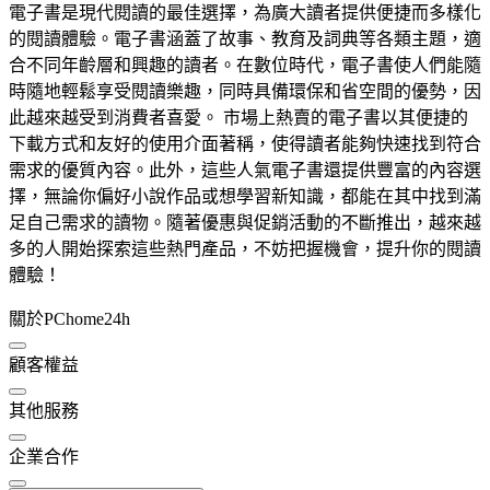
電子書是現代閱讀的最佳選擇，為廣大讀者提供便捷而多樣化
的閱讀體驗。電子書涵蓋了故事、教育及詞典等各類主題，適
合不同年齡層和興趣的讀者。在數位時代，電子書使人們能隨
時隨地輕鬆享受閱讀樂趣，同時具備環保和省空間的優勢，因
此越來越受到消費者喜愛。 市場上熱賣的電子書以其便捷的
下載方式和友好的使用介面著稱，使得讀者能夠快速找到符合
需求的優質內容。此外，這些人氣電子書還提供豐富的內容選
擇，無論你偏好小說作品或想學習新知識，都能在其中找到滿
足自己需求的讀物。隨著優惠與促銷活動的不斷推出，越來越
多的人開始探索這些熱門產品，不妨把握機會，提升你的閱讀
體驗！
關於PChome24h
顧客權益
其他服務
企業合作