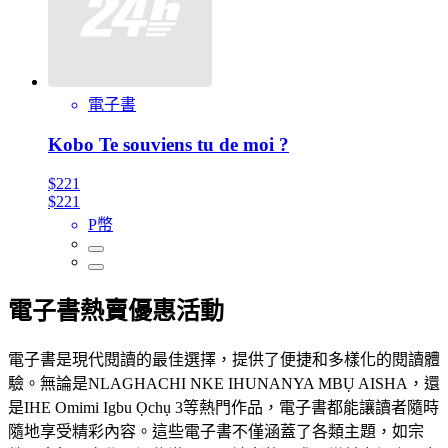
電子書
Kobo Te souviens tu de moi ?
$221
$221
P幣
電子書熱賣優惠活動
電子書是現代閱讀的最佳選擇，提供了便捷和多樣化的閱讀體
驗。無論是NLAGHACHI NKE IHUNANYA MBỤ AISHA，還
是IHE Omimi Igbu Ọchụ 3等熱門作品，電子書都能讓讀者隨時
隨地享受精彩內容。這些電子書不僅涵蓋了各類主題，如宗