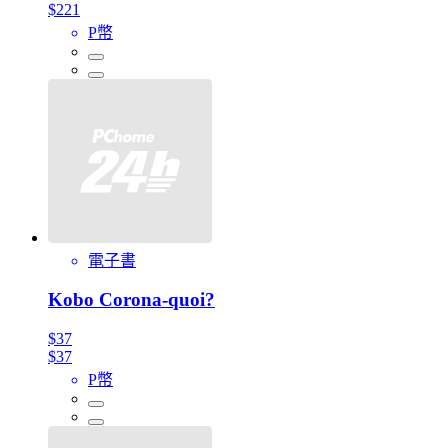
$221
P幣
電子書
Kobo Corona-quoi?
$37
$37
P幣