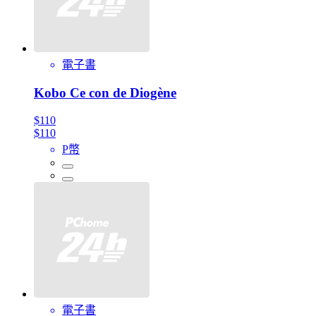
電子書
Kobo Ce con de Diogène
$110
$110
P幣
電子書