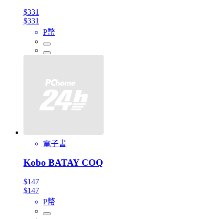
$331
$331
P幣
電子書
Kobo BATAY COQ
$147
$147
P幣