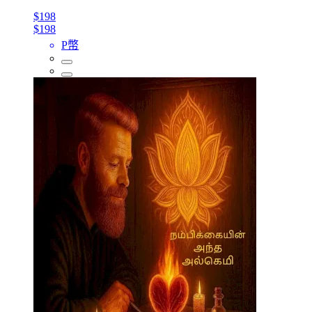
$198
$198
P幣