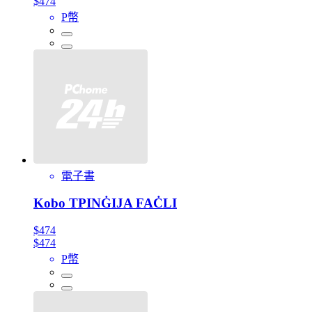
$474
P幣
電子書
Kobo TPINĠIJA FAĊLI
$474
$474
P幣