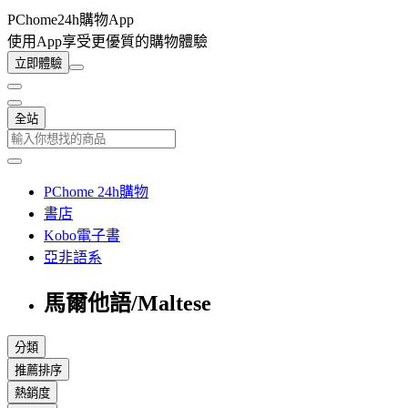
PChome24h購物App
使用App享受更優質的購物體驗
立即體驗
全站
PChome 24h購物
書店
Kobo電子書
亞非語系
馬爾他語/Maltese
分類
推薦排序
熱銷度