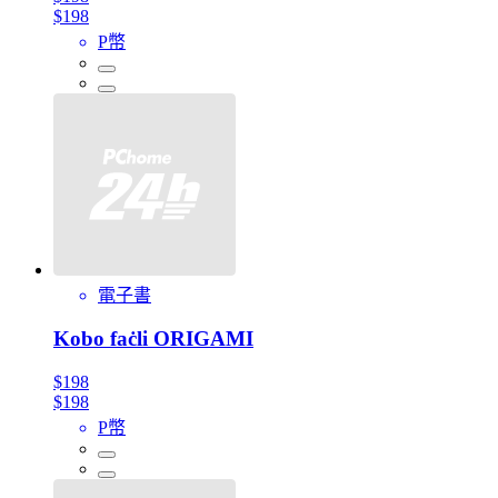
$198
P幣
電子書
Kobo faċli ORIGAMI
$198
$198
P幣