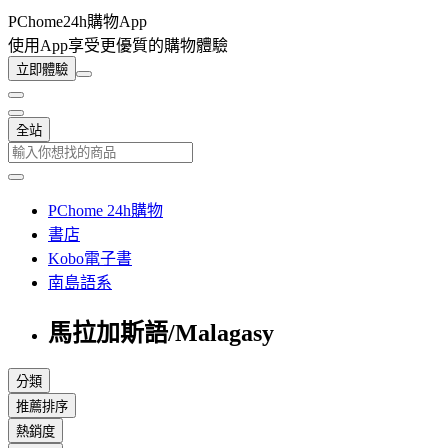
PChome24h購物App
使用App享受更優質的購物體驗
立即體驗
全站
PChome 24h購物
書店
Kobo電子書
南島語系
馬拉加斯語/Malagasy
分類
推薦排序
熱銷度