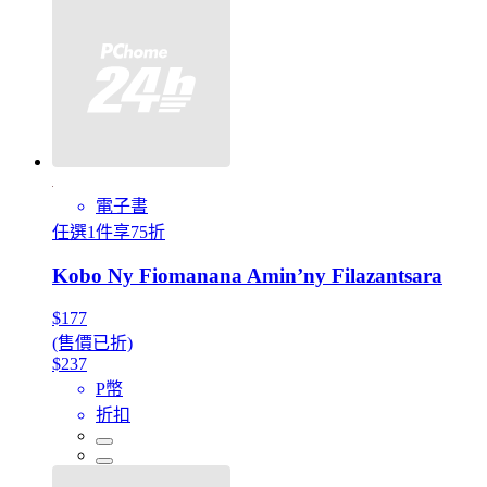
電子書
任選1件享75折
Kobo Ny Fiomanana Amin’ny Filazantsara
$177
(售價已折)
$237
P幣
折扣