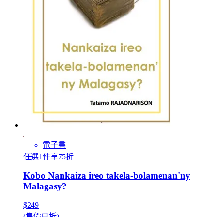
電子書
任選1件享75折
Kobo Nankaiza ireo takela-bolamenan'ny
Malagasy?
$249
(售價已折)