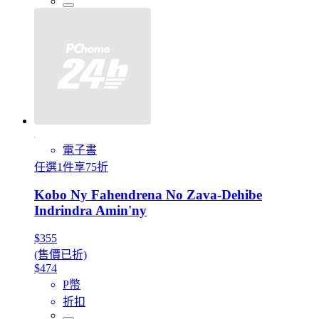
電子書
任選1件享75折
Kobo Ny Fahendrena No Zava-Dehibe
Indrindra Amin'ny
$355
(售價已折)
$474
P幣
折扣