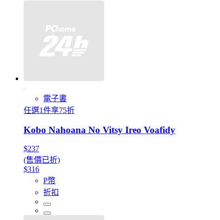
電子書
任選1件享75折
Kobo Nahoana No Vitsy Ireo Voafidy
$237
(售價已折)
$316
P幣
折扣