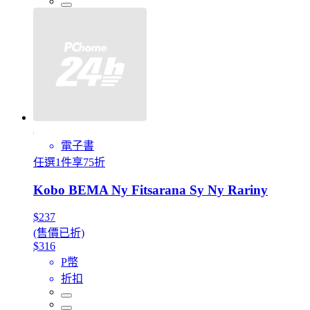
電子書
任選1件享75折
Kobo BEMA Ny Fitsarana Sy Ny Rariny
$237
(售價已折)
$316
P幣
折扣