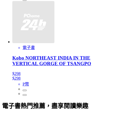
電子書
Kobo NORTHEAST INDIA IN THE
VERTICAL GORGE OF TSANGPO
$298
$298
P幣
電子書熱門推薦，盡享閱讀樂趣