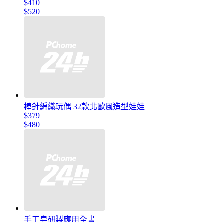
$410
$520
棒針編織玩偶 32款北歐風造型娃娃
$379
$480
手工皂研製應用全書