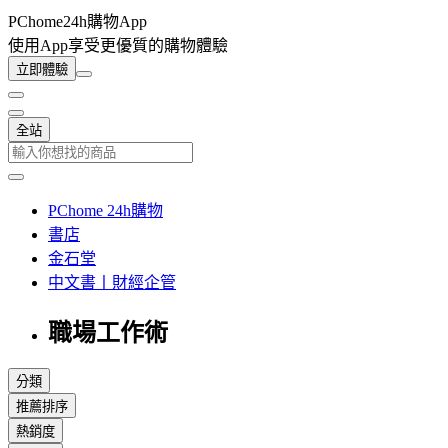
PChome24h購物App
使用App享受更優質的購物體驗
立即體驗
全站
PChome 24h購物
書店
金石堂
中文書丨財經企管
職場工作術
分類
推薦排序
熱銷度