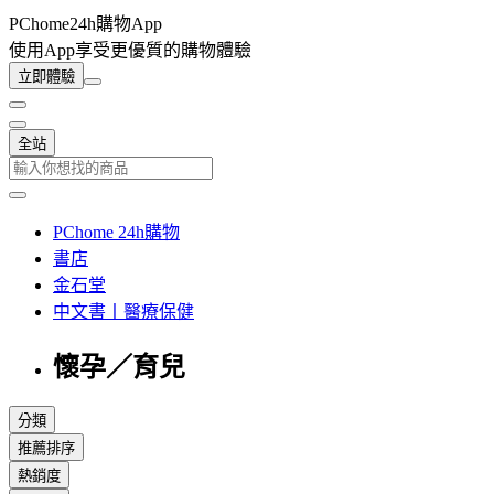
PChome24h購物App
使用App享受更優質的購物體驗
立即體驗
全站
PChome 24h購物
書店
金石堂
中文書丨醫療保健
懷孕／育兒
分類
推薦排序
熱銷度