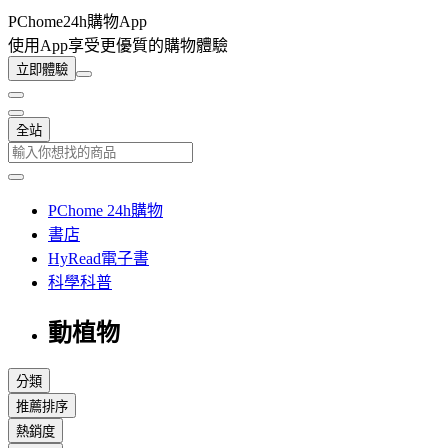
PChome24h購物App
使用App享受更優質的購物體驗
立即體驗
全站
PChome 24h購物
書店
HyRead電子書
科學科普
動植物
分類
推薦排序
熱銷度