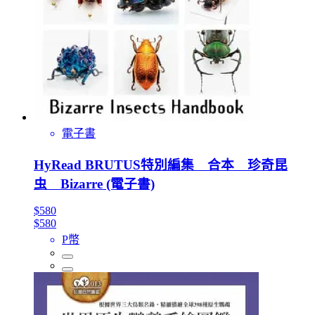
電子書
HyRead BRUTUS特別編集 合本 珍奇昆
虫 Bizarre (電子書)
$580
$580
P幣