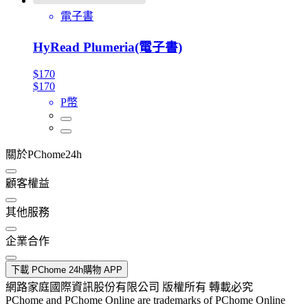
電子書
HyRead Plumeria(電子書)
$170
$170
P幣
關於PChome24h
顧客權益
其他服務
企業合作
下載 PChome 24h購物 APP
網路家庭國際資訊股份有限公司 版權所有 轉載必究
PChome and PChome Online are trademarks of PChome Online