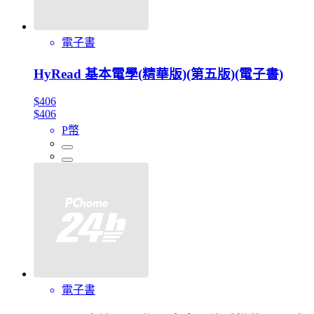
電子書
HyRead 基本電學(精華版)(第五版)(電子書)
$406
$406
P幣
電子書