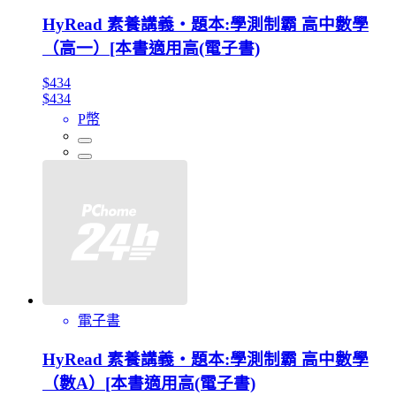
HyRead 素養講義‧題本:學測制霸 高中數學
（高一）[本書適用高(電子書)
$434
$434
P幣
電子書
HyRead 素養講義‧題本:學測制霸 高中數學
（數A）[本書適用高(電子書)