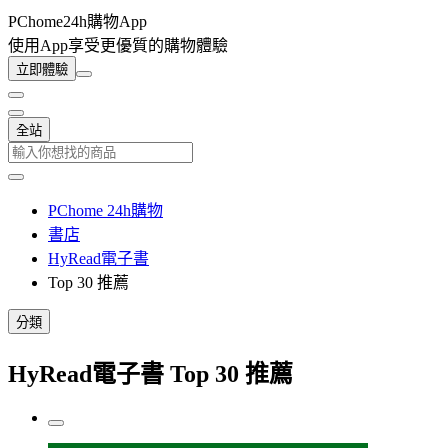
PChome24h購物App
使用App享受更優質的購物體驗
立即體驗
全站
PChome 24h購物
書店
HyRead電子書
Top 30 推薦
分類
HyRead電子書 Top 30 推薦