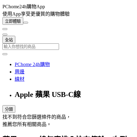
PChome24h購物App
使用App享受更優質的購物體驗
立即體驗
全站
PChome 24h購物
周邊
線材
Apple 蘋果 USB-C線
分類
找不到符合您篩選條件的商品，
推薦您所有相關商品。