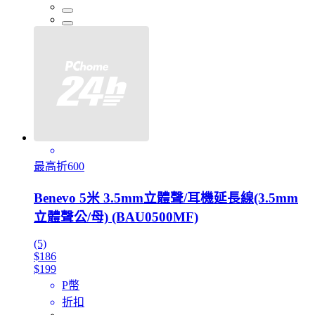
最高折600
Benevo 5米 3.5mm立體聲/耳機延長線(3.5mm
立體聲公/母) (BAU0500MF)
(5)
$186
$199
P幣
折扣