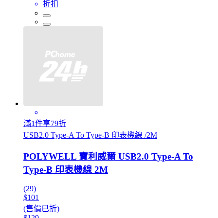
折扣
滿1件享79折
USB2.0 Type-A To Type-B 印表機線 /2M
POLYWELL 寶利威爾 USB2.0 Type-A To
Type-B 印表機線 2M
(29)
$101
(售價已折)
$129