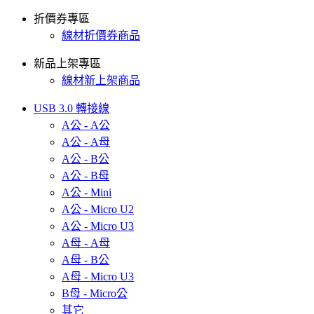
折價券專區
線材折價券商品
新品上架專區
線材新上架商品
USB 3.0 轉接線
A公 - A公
A公 - A母
A公 - B公
A公 - B母
A公 - Mini
A公 - Micro U2
A公 - Micro U3
A母 - A母
A母 - B公
A母 - Micro U3
B母 - Micro公
其它