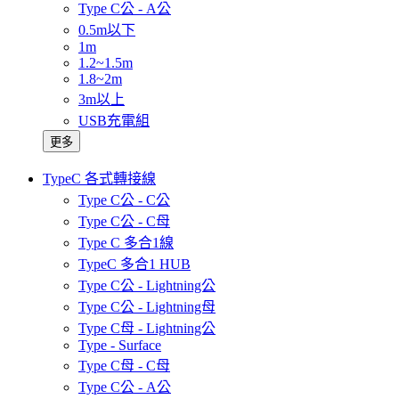
Type C公 - A公
0.5m以下
1m
1.2~1.5m
1.8~2m
3m以上
USB充電組
更多
TypeC 各式轉接線
Type C公 - C公
Type C公 - C母
Type C 多合1線
TypeC 多合1 HUB
Type C公 - Lightning公
Type C公 - Lightning母
Type C母 - Lightning公
Type - Surface
Type C母 - C母
Type C公 - A公