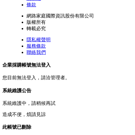
條款
網路家庭國際資訊股份有限公司
版權所有
轉載必究
隱私權聲明
服務條款
聯絡我們
企業採購帳號無法登入
您目前無法登入，請洽管理者。
系統維護公告
系統維護中，請稍候再試
造成不便，煩請見諒
此帳號已刪除