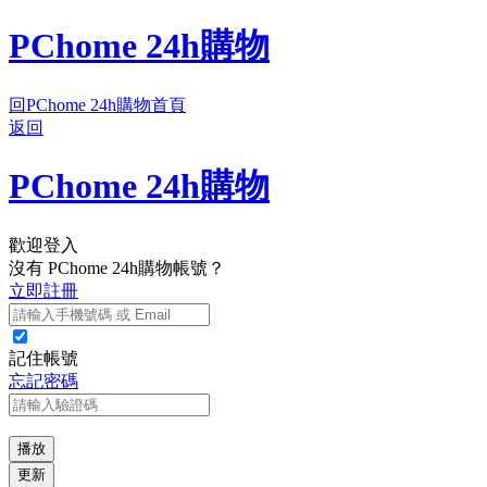
PChome 24h購物
回PChome 24h購物首頁
返回
PChome 24h購物
歡迎登入
沒有 PChome 24h購物帳號？
立即註冊
記住帳號
忘記密碼
播放
更新