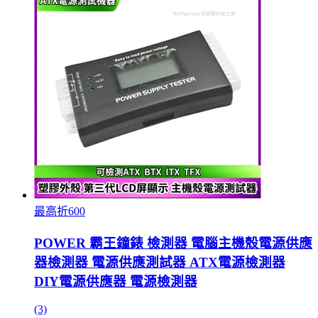
最高折600
POWER 霸王鐘錶 檢測器 電腦主機殼電源供應
器檢測器 電源供應測試器 ATX電源檢測器
DIY電源供應器 電源檢測器
(3)