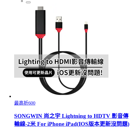
最高折600
SONGWIN 尚之宇 Lightning to HDTV 影音傳
輸線-2米 For iPhone iPad(IOS版本更新沒問題)