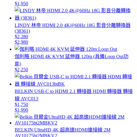
$1,950
LINDY 林帝 HDMI 2.0 4K@60Hz 18G 影音分離轉換器
(38361)
$2,280
$2,980
伽利略 HDMI 4K KVM 延伸器 120m (具備Loop Out功
能)
$2,250
BELKIN USB-C to HDMI 2.1 轉接器 HDMI 轉接器 轉接
線 AVC013
$1,750
$1,990
BELKIN UltraHD 4K 超高速HDMI連接線 2M
AV10175bt2MBKV2