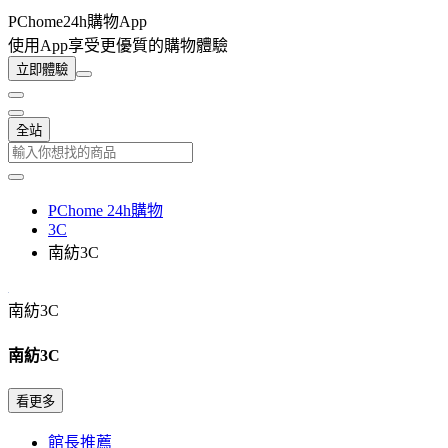
PChome24h購物App
使用App享受更優質的購物體驗
立即體驗
全站
PChome 24h購物
3C
南紡3C
南紡3C
南紡3C
看更多
館長推薦