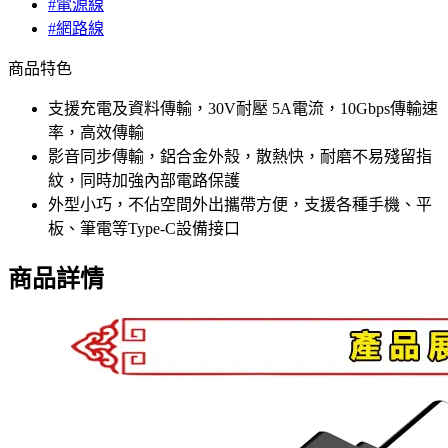
#電源線
#網路線
商品特色
支援充電及資料傳輸，30V耐壓 5A電流，10Gbps傳輸速
率，高效傳輸
影音同步傳輸，鋁合金外殼，散熱快，耐磨不易殘留指
紋，同時加強內部電路保護
外型小巧，不佔空間外出攜帶方便，支援各種手機、平
板、筆電等Type-C設備接口
商品詳情