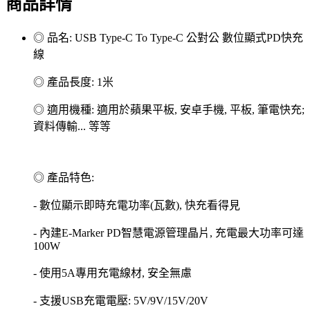
商品詳情
◎ 品名: USB Type-C To Type-C 公對公 數位顯式PD快充
線
◎ 產品長度: 1米
◎ 適用機種: 適用於蘋果平板, 安卓手機, 平板, 筆電快充;
資料傳輸... 等等
◎ 產品特色:
- 數位顯示即時充電功率(瓦數), 快充看得見
- 內建E-Marker PD智慧電源管理晶片, 充電最大功率可達
100W
- 使用5A專用充電線材, 安全無慮
- 支援USB充電電壓: 5V/9V/15V/20V