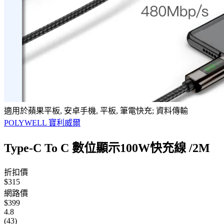
適用於蘋果平板, 安卓手機, 平板, 筆電快充; 資料傳輸
POLYWELL 寶利威爾
Type-C To C 數位顯示100W快充線 /2M
折扣價
$315
網路價
$399
4.8
(43)