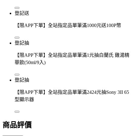
登記送
【限APP下單】全站指定品單筆滿1000元送100P幣
登記抽
【限APP下單】全站指定品單筆滿1元抽白蘭氏 雞湯精
華飲(50ml/9入)
登記抽
【限APP下單】全站指定品單筆滿2424元抽Sony 3II 65
型顯示器
商品評價