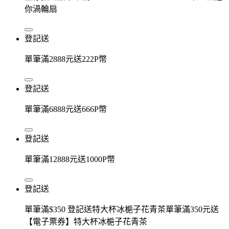
你渦輪扇
登記送
單筆滿2888元送222P幣
登記送
單筆滿6888元送666P幣
登記送
單筆滿12888元送1000P幣
登記送
單筆滿$350 登記送特大杯冰梔子花青茶單筆滿350元送
【電子票券】特大杯冰梔子花青茶