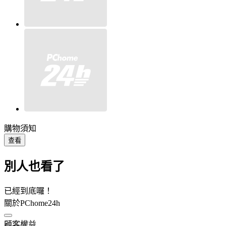
購物須知
查看
別人也看了
已經到底囉！
關於PChome24h
顧客權益