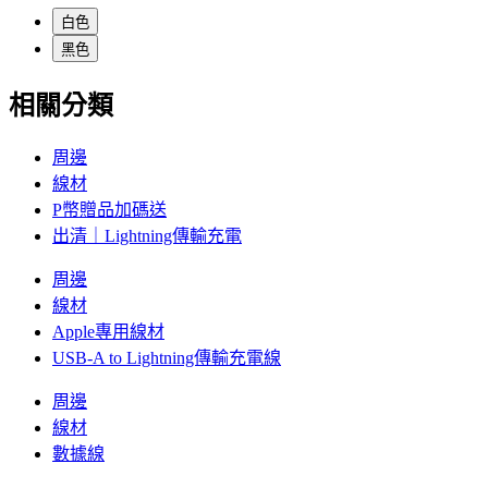
白色
黑色
相關分類
周邊
線材
P幣贈品加碼送
出清｜Lightning傳輸充電
周邊
線材
Apple專用線材
USB-A to Lightning傳輸充電線
周邊
線材
數據線