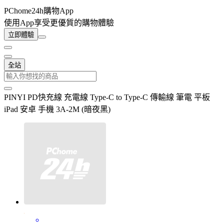
PChome24h購物App
使用App享受更優質的購物體驗
立即體驗
全站
PINYI PD快充線 充電線 Type-C to Type-C 傳輸線 筆電 平板
iPad 安卓 手機 3A-2M (暗夜黑)