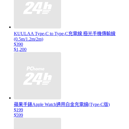
KUULAA Type-C to Type-C充電線 極光手機傳輸線
(0.5m/1.2m/2m)
$390
$1,200
蘋果手錶Apple Watch通用白金充電線(Type-C版)
$199
$599