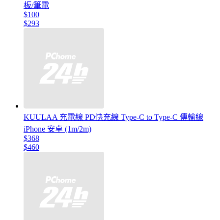
板/筆電
$100
$293
KUULAA 充電線 PD快充線 Type-C to Type-C 傳輸線
iPhone 安卓 (1m/2m)
$368
$460