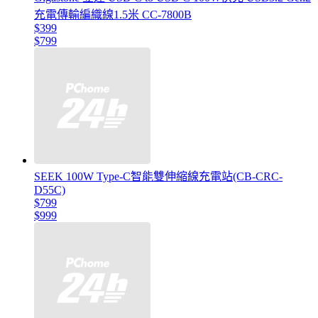
充電傳輸編織線1.5米 CC-7800B
$399
$799
SEEK 100W Type-C智能雙伸縮線充電站(CB-CRC-
D55C)
$799
$999