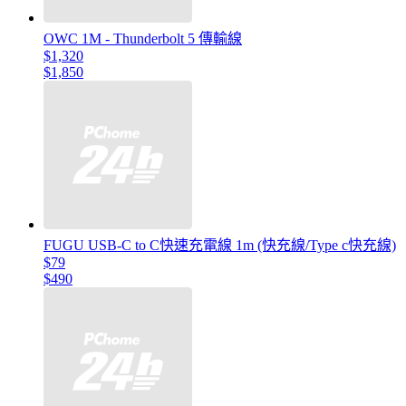
OWC 1M - Thunderbolt 5 傳輸線
$1,320
$1,850
FUGU USB-C to C快速充電線 1m (快充線/Type c快充線)
$79
$490