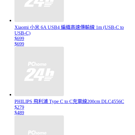
Xiaomi 小米 6A USB4 編織高速傳輸線 1m (USB-C to
USB-C)
$699
$699
PHILIPS 飛利浦 Type C to C充電線200cm DLC4556C
$279
$489