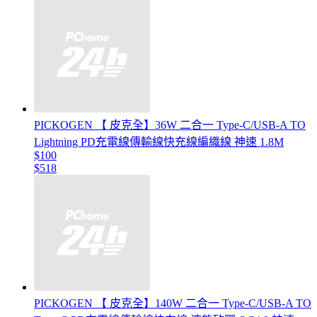
PICKOGEN 【 皮克全】36W 二合一 Type-C/USB-A TO
Lightning PD充電線傳輸線快充線編織線 神速 1.8M
$100
$518
PICKOGEN 【 皮克全】140W 二合一 Type-C/USB-A TO