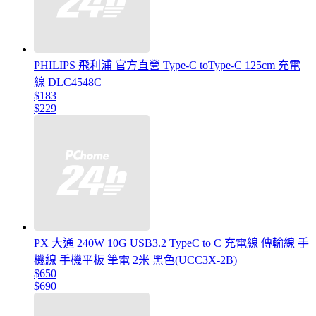
PHILIPS 飛利浦 官方直營 Type-C toType-C 125cm 充電
線 DLC4548C
$183
$229
PX 大通 240W 10G USB3.2 TypeC to C 充電線 傳輸線 手
機線 手機平板 筆電 2米 黑色(UCC3X-2B)
$650
$690