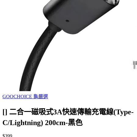
GOOCHOICE 龜嚴選
[] 二合一磁吸式3A快速傳輸充電線(Type-
C/Lightning) 200cm-黑色
$399