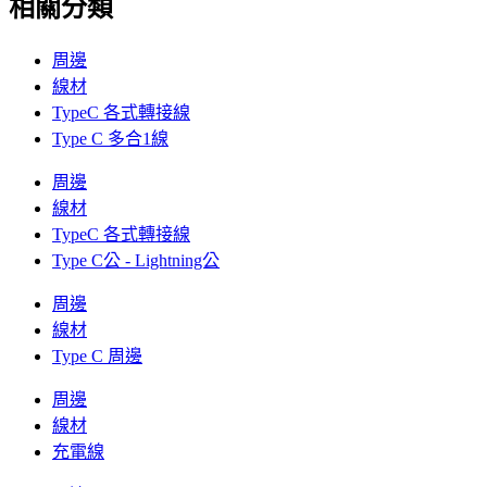
相關分類
周邊
線材
TypeC 各式轉接線
Type C 多合1線
周邊
線材
TypeC 各式轉接線
Type C公 - Lightning公
周邊
線材
Type C 周邊
周邊
線材
充電線