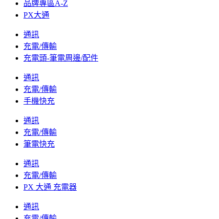
品牌專區A-Z
PX大通
通訊
充電/傳輸
充電頭-筆電周邊/配件
通訊
充電/傳輸
手機快充
通訊
充電/傳輸
筆電快充
通訊
充電/傳輸
PX 大通 充電器
通訊
充電/傳輸