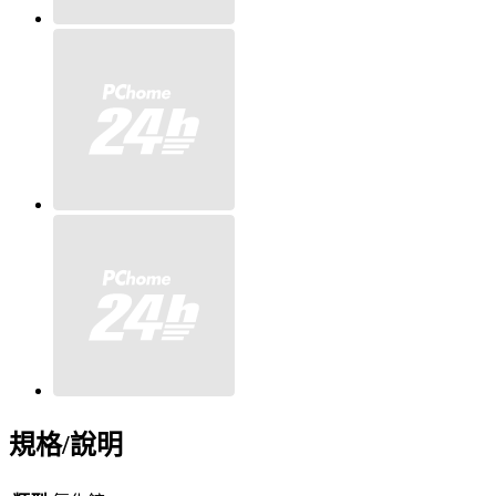
規格/說明