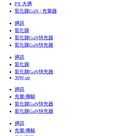
PX 大通
氮化鎵GaN / 充電器
通訊
氮化鎵
氮化鎵GaN快充器
氮化鎵GaN快充器
通訊
氮化鎵
氮化鎵GaN快充器
30W up
通訊
充電/傳輸
氮化鎵GaN快充器
氮化鎵GaN快充器
通訊
充電/傳輸