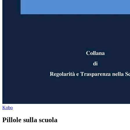
Kobo
Pillole sulla scuola