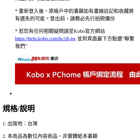
* 重新登入後，原帳戶中的書籍如有畫線註記和收藏將
有遺失的可能。登出前，請務必先行拍照備份
* 若您有任何相關疑問請至Kobo官方網站
https://help.kobo.com/hc/zh-tw
並到頁面最下方點選“聯繫
我們”
規格/說明
1. 出版地：台灣
2. 本商品為數位內容商品，非實體紙本書籍