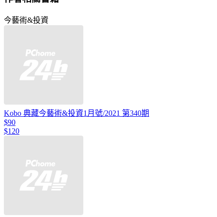
今藝術&投資
Kobo 典藏今藝術&投資1月號/2021 第340期
$90
$120