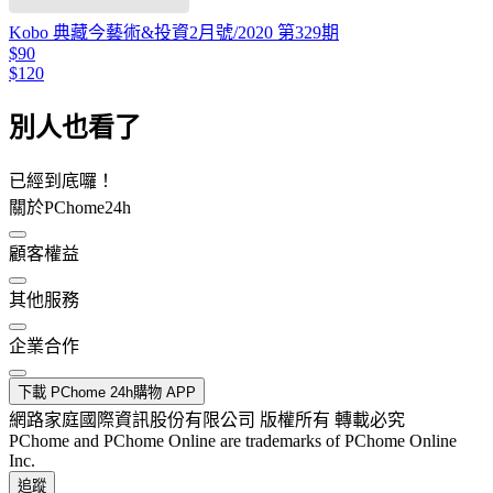
Kobo 典藏今藝術&投資2月號/2020 第329期
$90
$120
別人也看了
已經到底囉！
關於PChome24h
顧客權益
其他服務
企業合作
下載 PChome 24h購物 APP
網路家庭國際資訊股份有限公司 版權所有 轉載必究
PChome and PChome Online are trademarks of PChome Online
Inc.
追蹤