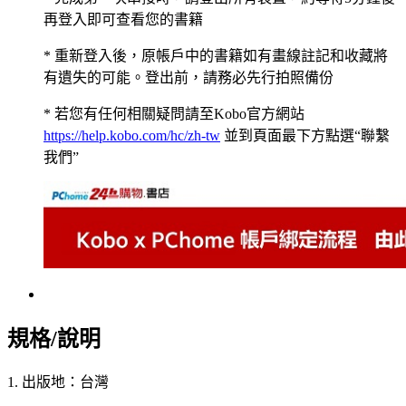
再登入即可查看您的書籍
* 重新登入後，原帳戶中的書籍如有畫線註記和收藏將
有遺失的可能。登出前，請務必先行拍照備份
* 若您有任何相關疑問請至Kobo官方網站
https://help.kobo.com/hc/zh-tw
並到頁面最下方點選“聯繫
我們”
規格/說明
1. 出版地：台灣