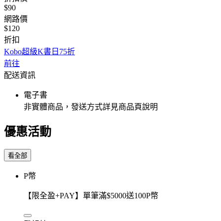
$90
網路價
$120
折扣
Kobo超級K書日75折
前往
配送資訊
電子書
非實體商品，發送方式詳見商品頁說明
優惠活動
看全部
P幣
【限全盈+PAY】單筆滿$5000送100P幣