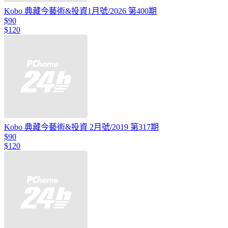
Kobo 典藏今藝術&投資1月號/2026 第400期
$90
$120
Kobo 典藏今藝術&投資 2月號/2019 第317期
$90
$120