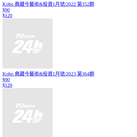
Kobo 典藏今藝術&投資1月號/2022 第352期
$90
$120
Kobo 典藏今藝術&投資1月號/2023 第364期
$90
$120