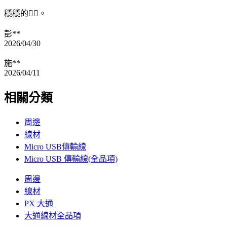
穩穩的👍🏼。
彭**
2026/04/30
施**
2026/04/11
相關分類
周邊
線材
Micro USB傳輸線
Micro USB 傳輸線(全品項)
周邊
線材
PX 大通
大通線材全品項