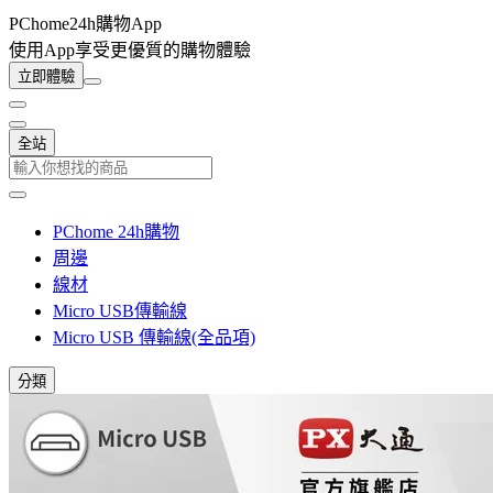
PChome24h購物App
使用App享受更優質的購物體驗
立即體驗
全站
PChome 24h購物
周邊
線材
Micro USB傳輸線
Micro USB 傳輸線(全品項)
分類