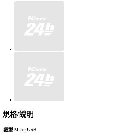
規格/說明
Micro USB
類型