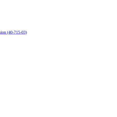
 (40-715-03)