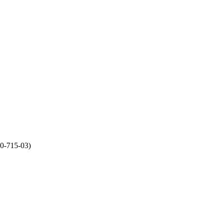
-715-03)