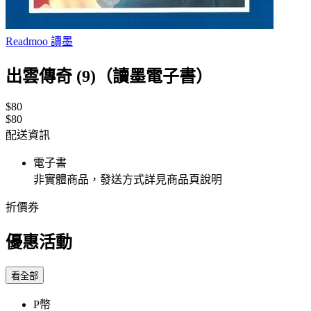
Readmoo 讀墨
出雲傳奇 (9)（讀墨電子書）
$80
$80
配送資訊
電子書
非實體商品，發送方式詳見商品頁說明
折價券
優惠活動
看全部
P幣