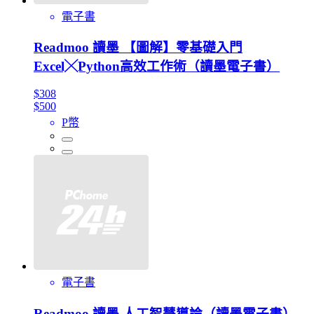
電子書
Readmoo 讀墨 【圖解】零基礎入門
Excel╳Python高效工作術（讀墨電子書）
$308
$500
P幣
電子書
Readmoo 讀墨 人工智慧導論（讀墨電子書）