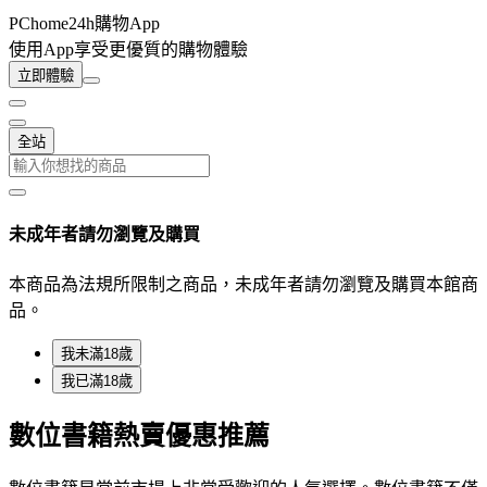
PChome24h購物App
使用App享受更優質的購物體驗
立即體驗
全站
未成年者請勿瀏覽及購買
本商品為法規所限制之商品，未成年者請勿瀏覽及購買本館商
品。
我未滿18歲
我已滿18歲
數位書籍熱賣優惠推薦