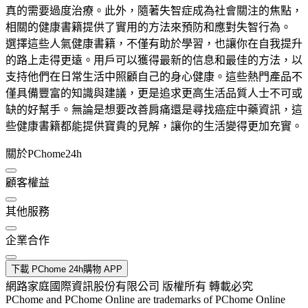
真的需要過度治療。此外，隨著失智症成為社會關注的焦點，
相關的健康書籍提供了實用的方法來預防和應對失智行為。
選擇這些人氣健康書籍，不僅有助於學習，也讓你在自我提升
的路上走得更遠。用戶可以獲得最新的信息和最佳的方法，以
支持他們在日常生活中照顧自己的身心健康。這些熱門產品不
僅具備豐富的知識與建議，更是追求更高生活品質人士不可或
缺的好幫手。無論是想要改善肩痛還是尋找癌症中藥資訊，這
些健康書籍都能提供寶貴的見解，讓你的生活變得更加充實。
關於PChome24h
顧客權益
其他服務
企業合作
下載 PChome 24h購物 APP
網路家庭國際資訊股份有限公司 版權所有 轉載必究
PChome and PChome Online are trademarks of PChome Online