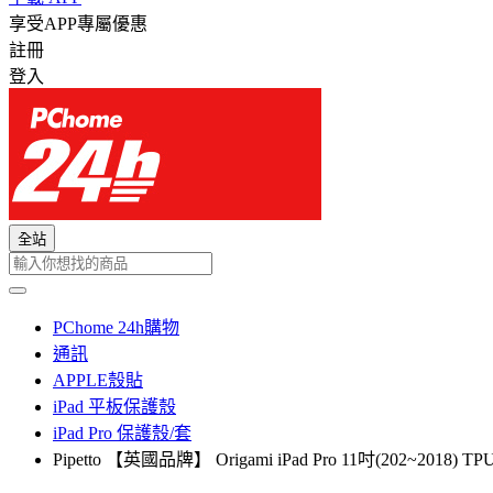
享受APP專屬優惠
註冊
登入
全站
PChome 24h購物
通訊
APPLE殼貼
iPad 平板保護殼
iPad Pro 保護殼/套
Pipetto 【英國品牌】 Origami iPad Pro 11吋(202~2