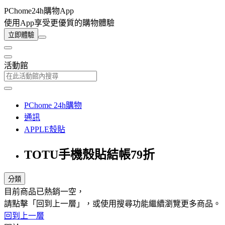
PChome24h購物App
使用App享受更優質的購物體驗
立即體驗
活動館
PChome 24h購物
通訊
APPLE殼貼
TOTU手機殼貼結帳79折
分類
目前商品已熱銷一空，
請點擊「回到上一層」，或使用搜尋功能繼續瀏覽更多商品。
回到上一層