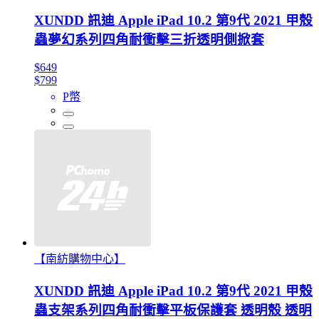
XUNDD 訊迪 Apple iPad 10.2 第9代 2021 甲殼
蟲夢幻系列四角耐衝擊三折透明側掀套
$649
$799
P幣
【南紡購物中心】
XUNDD 訊迪 Apple iPad 10.2 第9代 2021 甲殼
蟲支架系列四角耐衝擊平板保護套 透明殼 透明