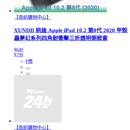
【南紡購物中心】
XUNDD 訊迪 Apple iPad 10.2 第8代 2020 甲殼
蟲夢幻系列四角耐衝擊三折透明側掀套
$649
$799
P幣
【南紡購物中心】