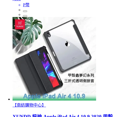
P幣
【南紡購物中心】
XUNDD 訊迪 Apple iPad Air 4 10.9 2020 甲殼