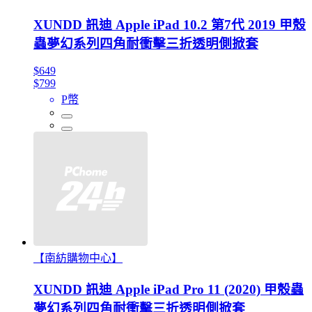
XUNDD 訊迪 Apple iPad 10.2 第7代 2019 甲殼
蟲夢幻系列四角耐衝擊三折透明側掀套
$649
$799
P幣
【南紡購物中心】
XUNDD 訊迪 Apple iPad Pro 11 (2020) 甲殼蟲
夢幻系列四角耐衝擊三折透明側掀套