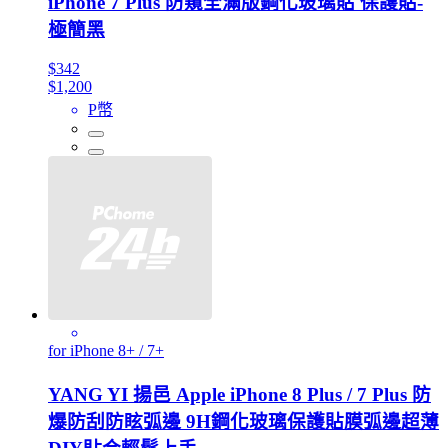
iPhone 7 Plus 防窺全滿版鋼化玻璃貼 保護貼-
極簡黑
$342
$1,200
P幣
for iPhone 8+ / 7+
YANG YI 揚邑 Apple iPhone 8 Plus / 7 Plus 防
爆防刮防眩弧邊 9H鋼化玻璃保護貼膜弧邊超薄