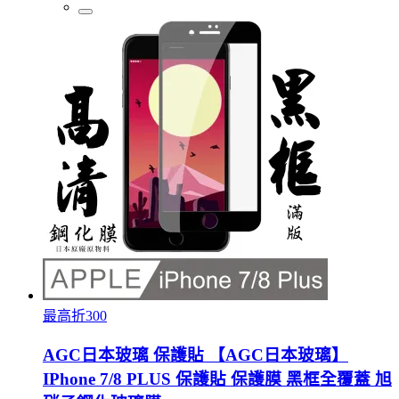
最高折300
AGC日本玻璃 保護貼 【AGC日本玻璃】
IPhone 7/8 PLUS 保護貼 保護膜 黑框全覆蓋 旭