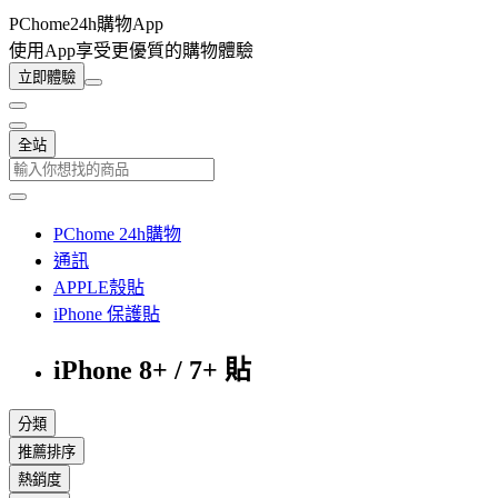
PChome24h購物App
使用App享受更優質的購物體驗
立即體驗
全站
PChome 24h購物
通訊
APPLE殼貼
iPhone 保護貼
iPhone 8+ / 7+ 貼
分類
推薦排序
熱銷度