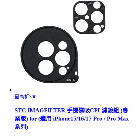
最高折300
STC IMAGFILTER 手機磁吸CPL濾鏡組 (專
業版) for (適用 iPhone15/16/17 Pro / Pro Max
系列)