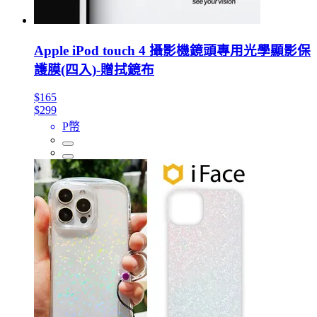
Apple iPod touch 4 攝影機鏡頭專用光學顯影保
護膜(四入)-贈拭鏡布
$165
$299
P幣