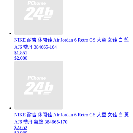
NIKE 耐吉 休閒鞋 Air Jordan 6 Retro GS 大童 女鞋 白 藍
AJ6 喬丹 384665-164
$1,851
$2,080
NIKE 耐吉 休閒鞋 Air Jordan 6 Retro GS 大童 女鞋 白 黃
AJ6 喬丹 氣墊 384665-170
$2,652
$2,980