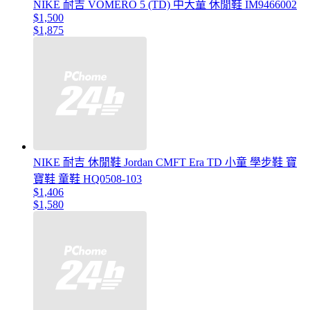
NIKE 耐吉 VOMERO 5 (TD) 中大童 休閒鞋 IM9466002
$1,500
$1,875
NIKE 耐吉 休閒鞋 Jordan CMFT Era TD 小童 學步鞋 寶
寶鞋 童鞋 HQ0508-103
$1,406
$1,580