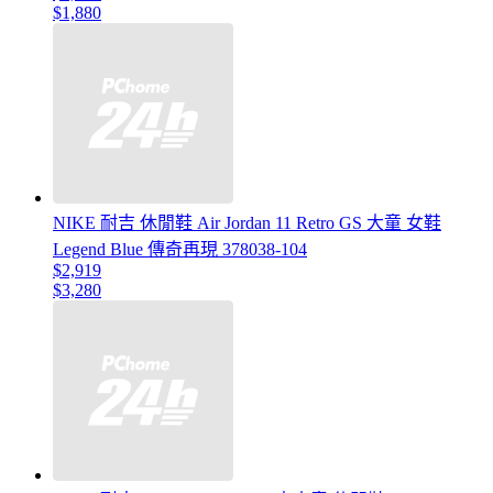
$1,880
NIKE 耐吉 休閒鞋 Air Jordan 11 Retro GS 大童 女鞋
Legend Blue 傳奇再現 378038-104
$2,919
$3,280