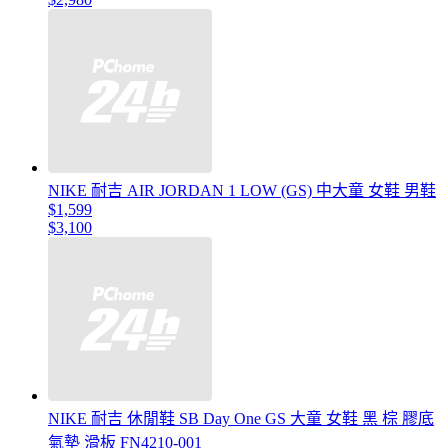
NIKE 耐吉 AIR JORDAN 1 LOW (GS) 中大童 女鞋 男鞋
$1,599
$3,100
NIKE 耐吉 休閒鞋 SB Day One GS 大童 女鞋 黑 棕 膠底
氣墊 滑板 FN4210-001