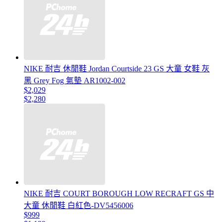
NIKE 耐吉 休閒鞋 Jordan Courtside 23 GS 大童 女鞋 灰
黑 Grey Fog 氣墊 AR1002-002
$2,029
$2,280
NIKE 耐吉 COURT BOROUGH LOW RECRAFT GS 中
大童 休閒鞋 白紅色-DV5456006
$999