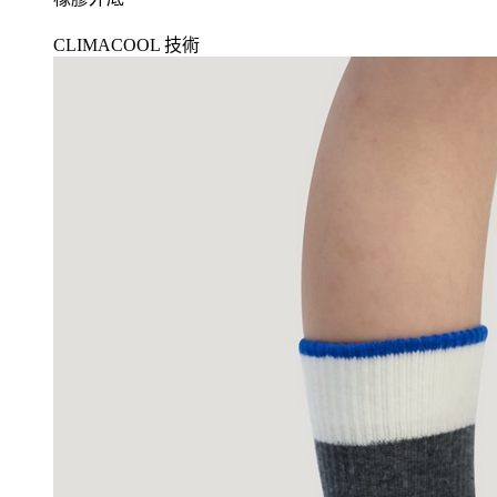
CLIMACOOL 技術