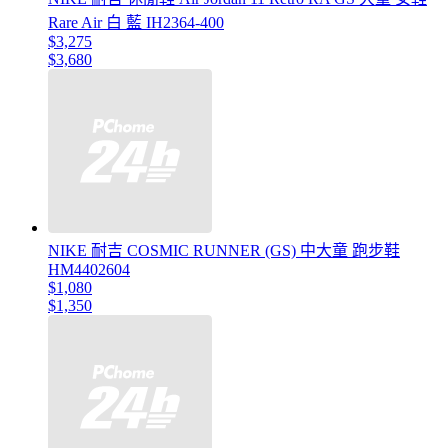
Rare Air 白 藍 IH2364-400
$3,275
$3,680
NIKE 耐吉 COSMIC RUNNER (GS) 中大童 跑步鞋
HM4402604
$1,080
$1,350