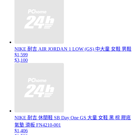
NIKE 耐吉 AIR JORDAN 1 LOW (GS) 中大童 女鞋 男鞋
$1,599
$3,100
NIKE 耐吉 休閒鞋 SB Day One GS 大童 女鞋 黑 棕 膠底
氣墊 滑板 FN4210-001
$1,406