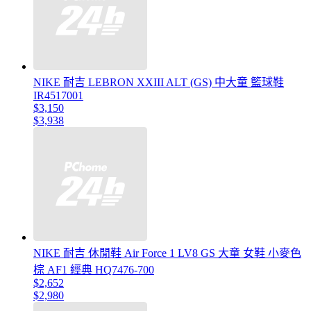
NIKE 耐吉 LEBRON XXIII ALT (GS) 中大童 籃球鞋
IR4517001
$3,150
$3,938
NIKE 耐吉 休閒鞋 Air Force 1 LV8 GS 大童 女鞋 小麥色
棕 AF1 經典 HQ7476-700
$2,652
$2,980