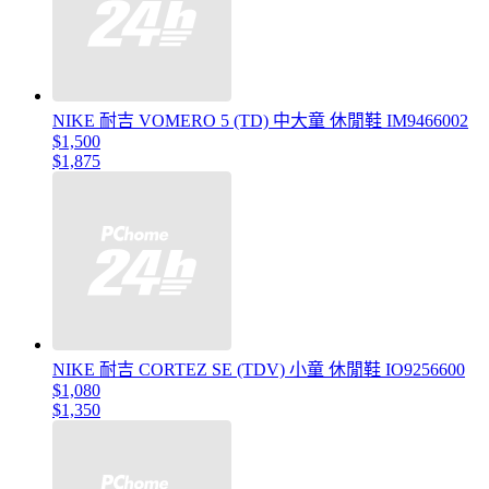
NIKE 耐吉 VOMERO 5 (TD) 中大童 休閒鞋 IM9466002
$1,500
$1,875
NIKE 耐吉 CORTEZ SE (TDV) 小童 休閒鞋 IO9256600
$1,080
$1,350