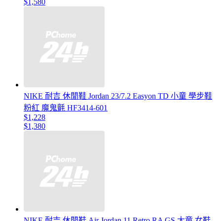
$1,580
NIKE 耐吉 休閒鞋 Jordan 23/7.2 Easyon TD 小童 學步鞋
粉紅 魔鬼氈 HF3414-601
$1,228
$1,380
NIKE 耐吉 休閒鞋 Air Jordan 11 Retro RA GS 大童 女鞋